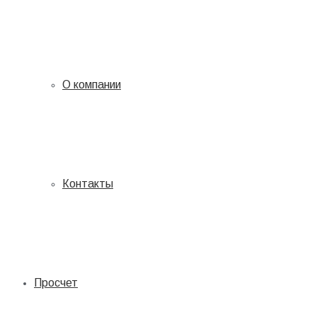
О компании
Контакты
Просчет