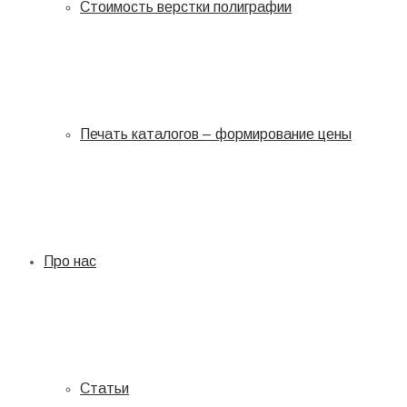
Стоимость верстки полиграфии
Печать каталогов – формирование цены
Про нас
Статьи