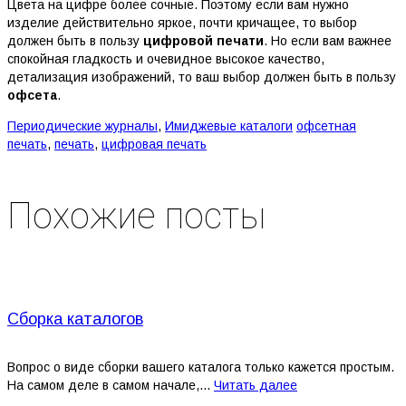
Цвета на цифре более сочные. Поэтому если вам нужно
изделие действительно яркое, почти кричащее, то выбор
должен быть в пользу
цифровой печати
. Но если вам важнее
спокойная гладкость и очевидное высокое качество,
детализация изображений, то ваш выбор должен быть в пользу
офсета
.
Периодические журналы
,
Имиджевые каталоги
офсетная
печать
,
печать
,
цифровая печать
Похожие посты
Сборка каталогов
Вопрос о виде сборки вашего каталога только кажется простым.
На самом деле в самом начале,...
Читать далее