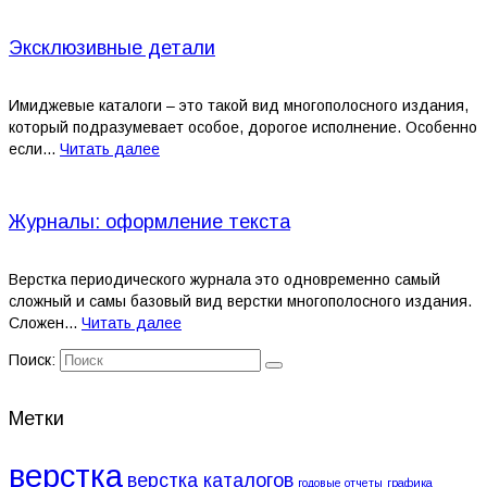
Эксклюзивные детали
Имиджевые каталоги – это такой вид многополосного издания,
который подразумевает особое, дорогое исполнение. Особенно
если...
Читать далее
Журналы: оформление текста
Верстка периодического журнала это одновременно самый
сложный и самы базовый вид верстки многополосного издания.
Сложен...
Читать далее
Поиск:
Метки
верстка
верстка каталогов
годовые отчеты
графика