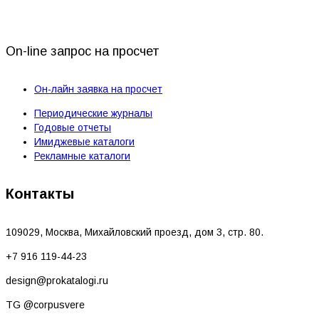
On-line запрос на просчет
Он-лайн заявка на просчет
Периодические журналы
Годовые отчеты
Имиджевые каталоги
Рекламные каталоги
Контакты
109029, Москва, Михайловский проезд, дом 3, стр. 80.
+7 916 119-44-23
design@prokatalogi.ru
TG @corpusvere