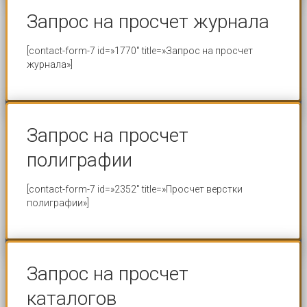
Запрос на просчет журнала
[contact-form-7 id=»1770″ title=»Запрос на просчет
журнала»]
Запрос на просчет
полиграфии
[contact-form-7 id=»2352″ title=»Просчет верстки
полиграфии»]
Запрос на просчет
каталогов