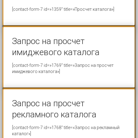
[contact-form-7 id=»1359″ title=»Просчет каталога»]
Запрос на просчет
имиджевого каталога
[contact-form-7 id=»1769″ title=»Запрос на просчет
имиджевого каталога»]
Запрос на просчет
рекламного каталога
[contact-form-7 id=»1768″ title=»Запрос на рекламный
каталог»]