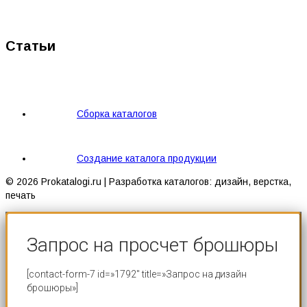
Статьи
Сборка каталогов
Создание каталога продукции
© 2026 Prokatalogi.ru | Разработка каталогов: дизайн, верстка,
печать
Запрос на просчет брошюры
[contact-form-7 id=»1792″ title=»Запрос на дизайн
брошюры»]