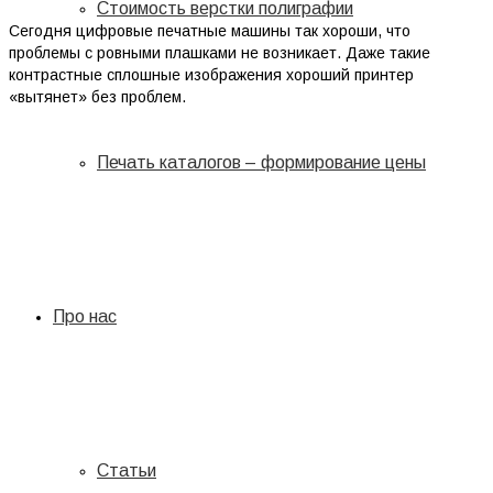
Стоимость верстки полиграфии
Сегодня цифровые печатные машины так хороши, что
проблемы с ровными плашками не возникает. Даже такие
контрастные сплошные изображения хороший принтер
«вытянет» без проблем.
Печать каталогов – формирование цены
Про нас
Статьи