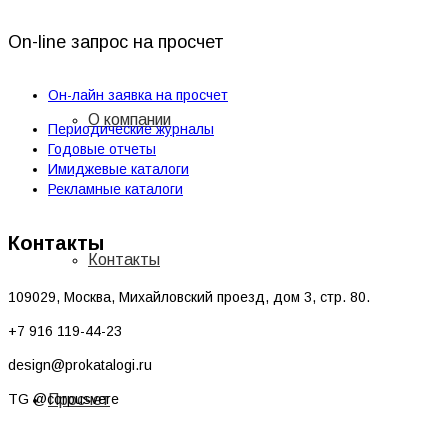
On-line запрос на просчет
Он-лайн заявка на просчет
О компании
Периодические журналы
Годовые отчеты
Имиджевые каталоги
Рекламные каталоги
Контакты
Контакты
109029, Москва, Михайловский проезд, дом 3, стр. 80.
+7 916 119-44-23
design@prokatalogi.ru
TG @corpusvere
Просчет