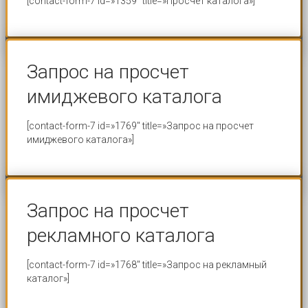
[contact-form-7 id=»1359″ title=»Просчет каталога»]
Запрос на просчет
имиджевого каталога
[contact-form-7 id=»1769″ title=»Запрос на просчет
имиджевого каталога»]
Запрос на просчет
рекламного каталога
[contact-form-7 id=»1768″ title=»Запрос на рекламный
каталог»]