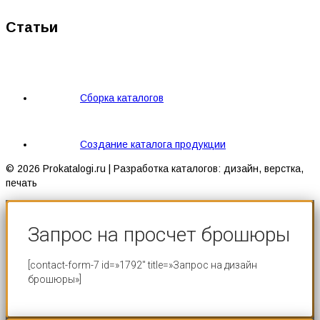
Статьи
Сборка каталогов
Создание каталога продукции
© 2026 Prokatalogi.ru | Разработка каталогов: дизайн, верстка,
печать
Запрос на просчет брошюры
[contact-form-7 id=»1792″ title=»Запрос на дизайн
брошюры»]