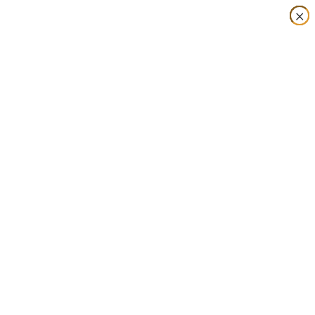
×
×
×
×
×
×
×
×