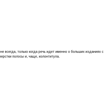
не всегда, только когда речь идет именно о больших изданиях с
верстки полосы и, чаще, колонтитула.