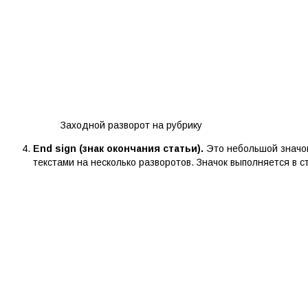
Заходной разворот на рубрику
End sign (знак окончания статьи).
Это небольшой значок
текстами на несколько разворотов. Значок выполняется в с