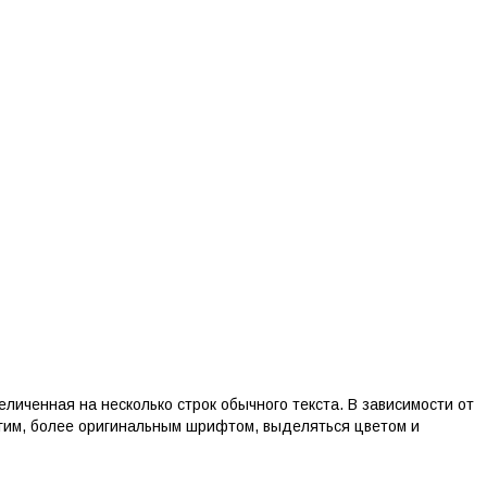
величенная на несколько строк обычного текста. В зависимости от
угим, более оригинальным шрифтом, выделяться цветом и