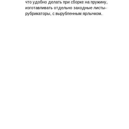
что удобно делать при сборке на пружину,
изготавливать отдельно заходные листы-
рубрикаторы, с вырубленным ярлычком.