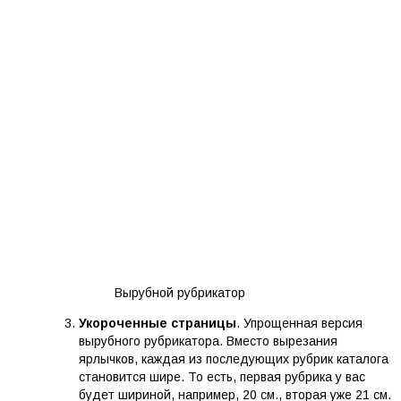
Вырубной рубрикатор
Укороченные страницы
. Упрощенная версия
вырубного рубрикатора. Вместо вырезания
ярлычков, каждая из последующих рубрик каталога
становится шире. То есть, первая рубрика у вас
будет шириной, например, 20 см., вторая уже 21 см.