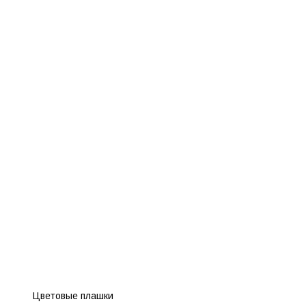
Цветовые плашки