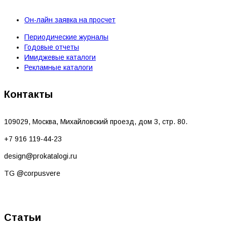
Он-лайн заявка на просчет
Периодические журналы
Годовые отчеты
Имиджевые каталоги
Рекламные каталоги
Контакты
109029, Москва, Михайловский проезд, дом 3, стр. 80.
+7 916 119-44-23
design@prokatalogi.ru
TG @corpusvere
Статьи