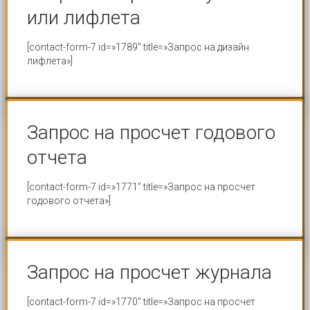
или лифлета
[contact-form-7 id=»1789″ title=»Запрос на дизайн
лифлета»]
Запрос на просчет годового
отчета
[contact-form-7 id=»1771″ title=»Запрос на просчет
годового отчета»]
Запрос на просчет журнала
[contact-form-7 id=»1770″ title=»Запрос на просчет