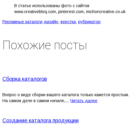
В статье использованы фото с сайтов
www.creativebloq.com, pinterest.com, michoncreative.co.uk
Рекламные каталоги
дизайн
,
верстка
,
рубрикатор
Похожие посты
Сборка каталогов
Вопрос о виде сборки вашего каталога только кажется простым.
На самом деле в самом начале,...
Читать далее
Создание каталога продукции