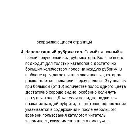
Укорачивающиеся страницы
Напечатанный рубрикатор.
Самый экономный и
самый популярный вид рубрикатора. Больше всего
подходит для толстых каталогов с достаточно
большим количеством полос на каждую рубрику. В
шаблоне предлагается цветовая плашка, которая
располагается слева или вверху полосы. Эту плашку
при большом (от 10) количестве полос одного цвета
достаточно хорошо видно, особенно если чуть
согнуть каталог. Даже если не видна надпись –
название каждой рубрики, то цветовое оформление
указывается в содержании и после небольшого
времени пользования каталогом читатель
запоминает, какие именно цвета ему нужны.