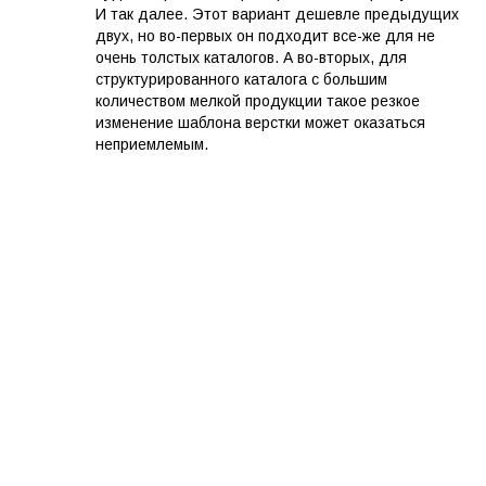
И так далее. Этот вариант дешевле предыдущих
двух, но во-первых он подходит все-же для не
очень толстых каталогов. А во-вторых, для
структурированного каталога с большим
количеством мелкой продукции такое резкое
изменение шаблона верстки может оказаться
неприемлемым.