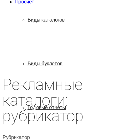
Просчет
Виды каталогов
Виды буклетов
Рекламные
каталоги:
Годовые отчеты
рубрикатор
Рубрикатор