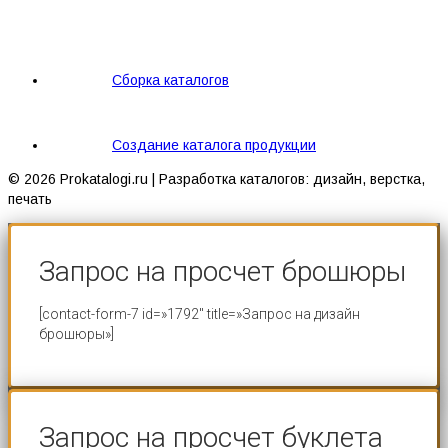
Сборка каталогов
Создание каталога продукции
© 2026 Prokatalogi.ru | Разработка каталогов: дизайн, верстка,
печать
Запрос на просчет брошюры
[contact-form-7 id=»1792″ title=»Запрос на дизайн
брошюры»]
Запрос на просчет буклета