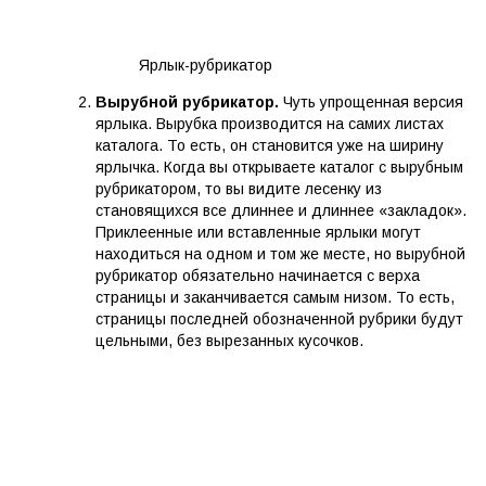
Ярлык-рубрикатор
Вырубной рубрикатор.
Чуть упрощенная версия
ярлыка. Вырубка производится на самих листах
каталога. То есть, он становится уже на ширину
ярлычка. Когда вы открываете каталог с вырубным
рубрикатором, то вы видите лесенку из
становящихся все длиннее и длиннее «закладок».
Приклеенные или вставленные ярлыки могут
находиться на одном и том же месте, но вырубной
рубрикатор обязательно начинается с верха
страницы и заканчивается самым низом. То есть,
страницы последней обозначенной рубрики будут
цельными, без вырезанных кусочков.